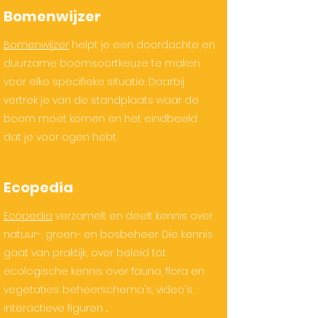
Bomenwijzer
Bomenwijzer
helpt je een doordachte en
duurzame boomsoortkeuze te maken
voor elke specifieke situatie. Daarbij
vertrek je van de standplaats waar de
boom moet komen en het eindbeeld
dat je voor ogen hebt.
Ecopedia
Ecopedia
verzamelt en deelt kennis over
natuur-, groen- en bosbeheer. Die kennis
gaat van praktijk, over beleid tot
ecologische kennis over fauna, flora en
vegetaties: beheerschema's, video's,
interactieve figuren ...