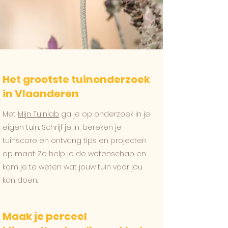
Het grootste tuinonderzoek
in Vlaanderen
Met
Mijn Tuinlab
ga je op onderzoek in je
eigen tuin. Schrijf je in, bereken je
tuinscore en ontvang tips en projecten
op maat. Zo help je de wetenschap en
kom je te weten wat jouw tuin voor jou
kan doen.
Maak je perceel