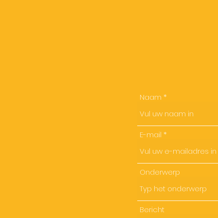
Naam
E-mail
Onderwerp
Bericht