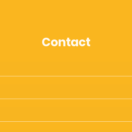
Contact