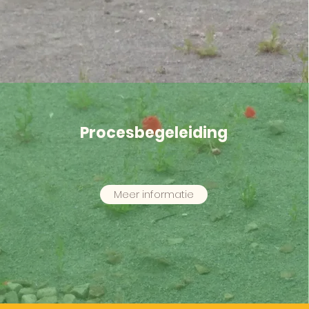
Procesbegeleiding
Meer informatie