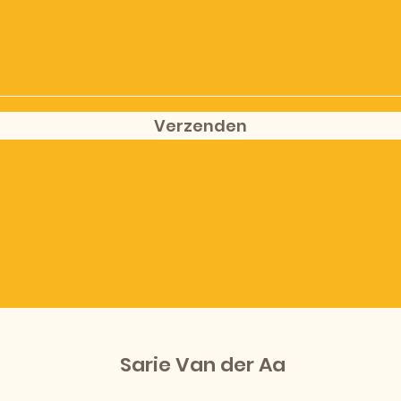
Verzenden
Sarie Van der Aa