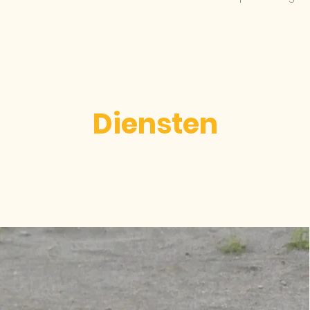
Diensten